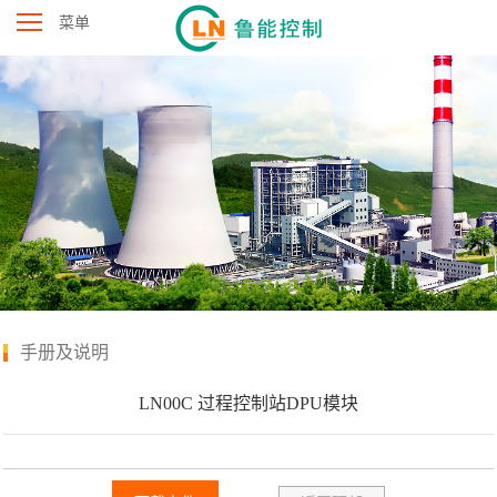
菜单
手册及说明
LN00C 过程控制站DPU模块