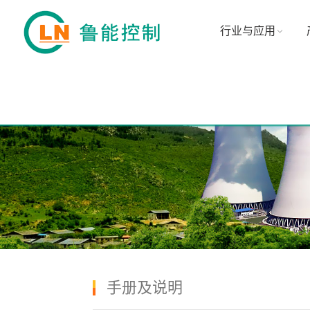
行业与应用
手册及说明