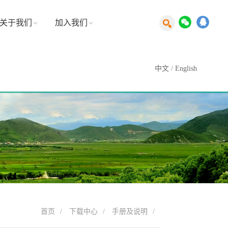
关于我们
加入我们
中文
/
English
首页
下载中心
手册及说明