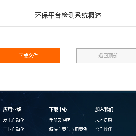
环保平台检测系统概述
下载文件
返回顶部
应用业绩
下载中心
加入我们
发电自动化
手册及说明
人才招聘
工业自动化
解决方案与应用案例
合作伙伴