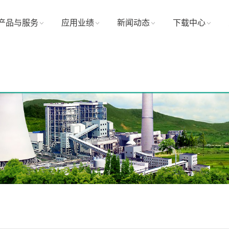
产品与服务
应用业绩
新闻动态
下载中心