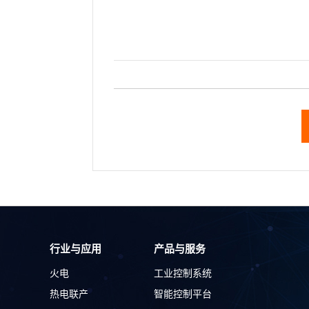
行业与应用
产品与服务
火电
工业控制系统
热电联产
智能控制平台