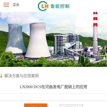
菜单
解决方案与应用案例
LN2000 DCS在河曲发电厂脱硝上的应用