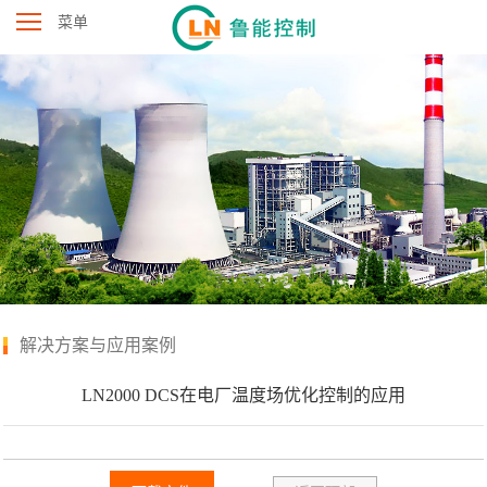
菜单
解决方案与应用案例
LN2000 DCS在电厂温度场优化控制的应用