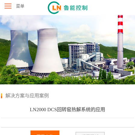
菜单
解决方案与应用案例
LN2000 DCS回转窑热解系统的应用