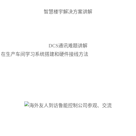
智慧楼宇解决方案讲解
DCS通讯难题讲解
在生产车间学习系统搭建和硬件接线方法