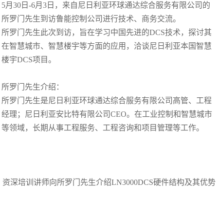
5月30日-6月3日，来自尼日利亚环球通达综合服务有限公司的
所罗门先生到访鲁能控制公司进行技术、商务交流。
所罗门先生此次到访，旨在学习中国先进的DCS技术，探讨其
在智慧城市、智慧楼宇等方面的应用，洽谈尼日利亚本国智慧
楼宇DCS项目。
所罗门先生介绍：
所罗门先生是尼日利亚环球通达综合服务有限公司高管、工程
经理；尼日利亚安比特有限公司CEO。在工业控制和智慧城市
等领域，长期从事工程服务、工程咨询和项目管理等工作。
资深培训讲师向所罗门先生介绍LN3000DCS硬件结构及其优势