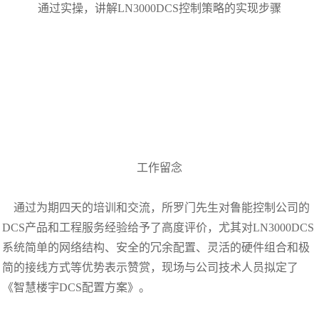
通过实操，讲解LN3000DCS控制策略的实现步骤
工作留念
通过为期四天的培训和交流，所罗门先生对鲁能控制公司的
DCS产品和工程服务经验给予了高度评价，尤其对LN3000DCS
系统简单的网络结构、安全的冗余配置、灵活的硬件组合和极
简的接线方式等优势表示赞赏，现场与公司技术人员拟定了
《智慧楼宇DCS配置方案》。