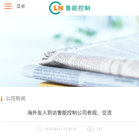
菜单
公司新闻
海外友人到访鲁能控制公司参观、交流
2019-06-14 11:30:39
543