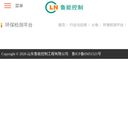
菜单
环保检测平台
首页
行业与应用
火电
环保检测平台
Copyright © 2026 山东鲁能控制工程有限公司
鲁ICP备05051521号