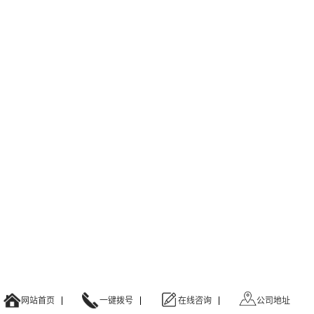
网站首页
一键拨号
在线咨询
公司地址